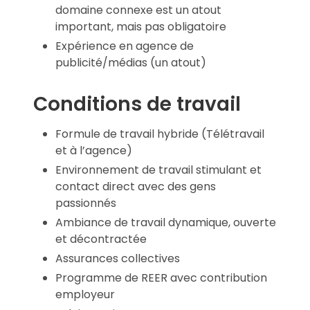
domaine connexe est un atout
important, mais pas obligatoire
Expérience en agence de
publicité/médias (un atout)
Conditions de travail
Formule de travail hybride (Télétravail
et à l’agence)
Environnement de travail stimulant et
contact direct avec des gens
passionnés
Ambiance de travail dynamique, ouverte
et décontractée
Assurances collectives
Programme de REER avec contribution
employeur