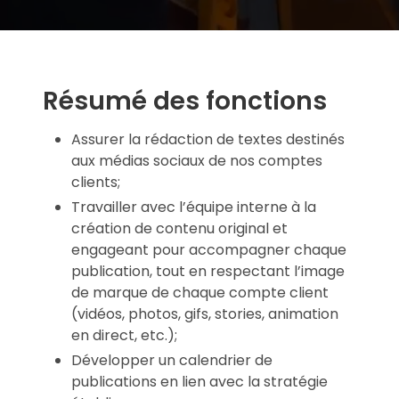
Résumé des fonctions
Assurer la rédaction de textes destinés
aux médias sociaux de nos comptes
clients;
Travailler avec l’équipe interne à la
création de contenu original et
engageant pour accompagner chaque
publication, tout en respectant l’image
de marque de chaque compte client
(vidéos, photos, gifs, stories, animation
en direct, etc.);
Développer un calendrier de
publications en lien avec la stratégie