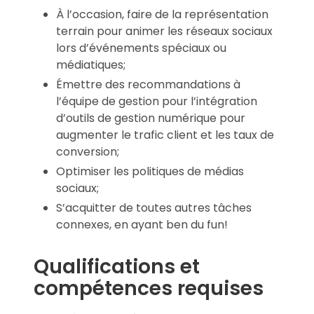
À l’occasion, faire de la représentation
terrain pour animer les réseaux sociaux
lors d’événements spéciaux ou
médiatiques;
Émettre des recommandations à
l’équipe de gestion pour l’intégration
d’outils de gestion numérique pour
augmenter le trafic client et les taux de
conversion;
Optimiser les politiques de médias
sociaux;
S’acquitter de toutes autres tâches
connexes, en ayant ben du fun!
Qualifications et
compétences requises