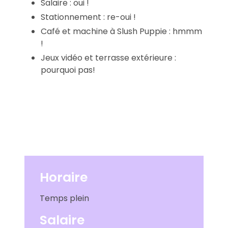
Salaire : oui !
Stationnement : re-oui !
Café et machine à Slush Puppie : hmmm
!
Jeux vidéo et terrasse extérieure :
pourquoi pas!
Horaire
Temps plein
Salaire