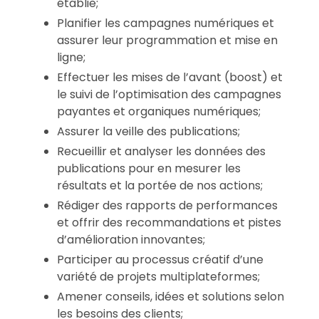
établie;
Planifier les campagnes numériques et
assurer leur programmation et mise en
ligne;
Effectuer les mises de l’avant (boost) et
le suivi de l’optimisation des campagnes
payantes et organiques numériques;
Assurer la veille des publications;
Recueillir et analyser les données des
publications pour en mesurer les
résultats et la portée de nos actions;
Rédiger des rapports de performances
et offrir des recommandations et pistes
d’amélioration innovantes;
Participer au processus créatif d’une
variété de projets multiplateformes;
Amener conseils, idées et solutions selon
les besoins des clients;