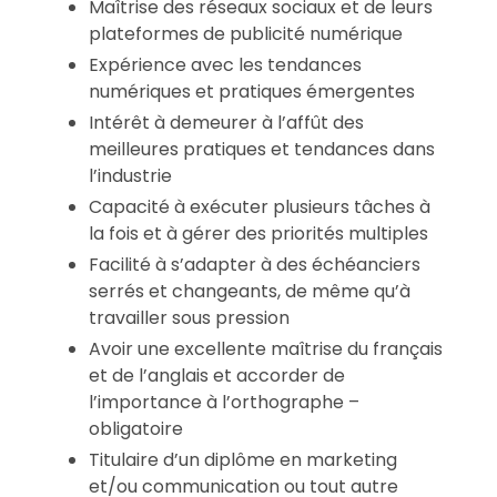
Maîtrise des réseaux sociaux et de leurs
plateformes de publicité numérique
Expérience avec les tendances
numériques et pratiques émergentes
Intérêt à demeurer à l’affût des
meilleures pratiques et tendances dans
l’industrie
Capacité à exécuter plusieurs tâches à
la fois et à gérer des priorités multiples
Facilité à s’adapter à des échéanciers
serrés et changeants, de même qu’à
travailler sous pression
Avoir une excellente maîtrise du français
et de l’anglais et accorder de
l’importance à l’orthographe –
obligatoire
Titulaire d’un diplôme en marketing
et/ou communication ou tout autre