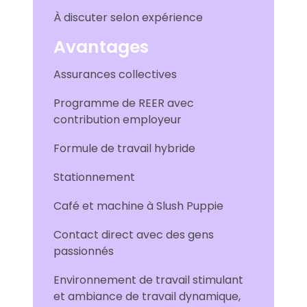
À discuter selon expérience
Avantages
Assurances collectives
Programme de REER avec
contribution employeur
Formule de travail hybride
Stationnement
Café et machine à Slush Puppie
Contact direct avec des gens
passionnés
Environnement de travail stimulant
et ambiance de travail dynamique,