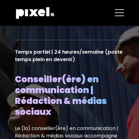
Temps partiel | 24 heures/semaine (poste
temps plein en devenir)
Conseiller(ère) en
communication |
Rédaction & médias
sociaux
Le (la) conseiller(ère) en communication |
Rédaction & médias sociaux accompagne