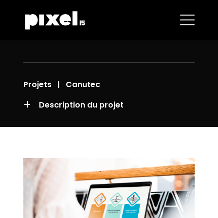
Projets
| Canutec
+
Description du projet