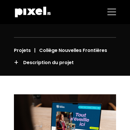
Projets
| Collège Nouvelles Frontières
+
Description du projet