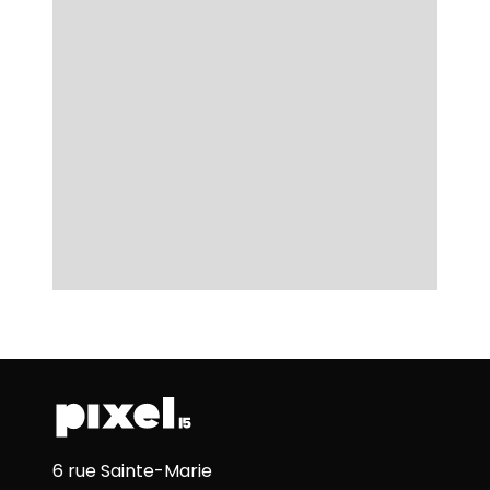
6 rue Sainte-Marie