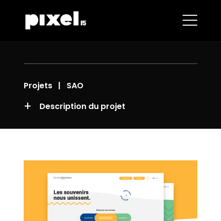
Projets
| SAO
+
Description du projet