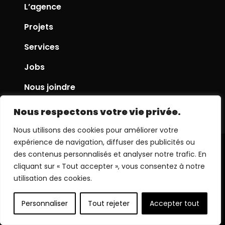
L’agence
Projets
Services
Jobs
Nous joindre
Nous respectons votre vie privée.
Nous utilisons des cookies pour améliorer votre
expérience de navigation, diffuser des publicités ou
des contenus personnalisés et analyser notre trafic. En
cliquant sur « Tout accepter », vous consentez à notre
utilisation des cookies.
Personnaliser
Tout rejeter
Accepter tout