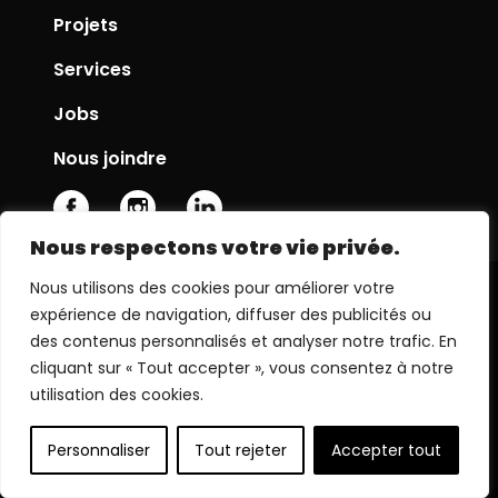
Projets
Services
Jobs
Nous joindre
Nous respectons votre vie privée.
Nous utilisons des cookies pour améliorer votre
expérience de navigation, diffuser des publicités ou
des contenus personnalisés et analyser notre trafic. En
cliquant sur « Tout accepter », vous consentez à notre
utilisation des cookies.
Personnaliser
Tout rejeter
Accepter tout