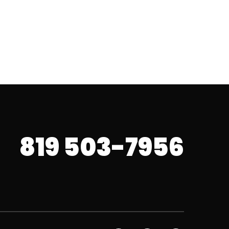
819 503-7956