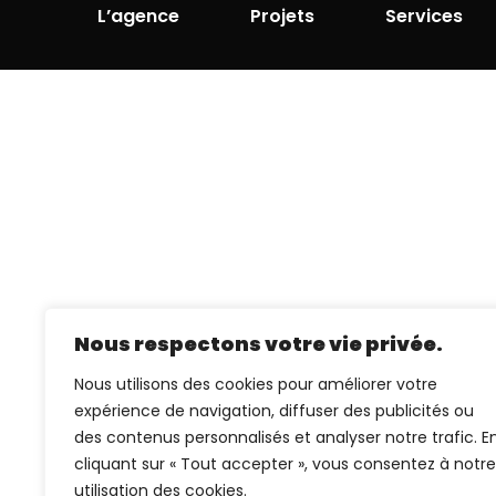
L’agence
Projets
Services
Nous respectons votre vie privée.
Nous utilisons des cookies pour améliorer votre
expérience de navigation, diffuser des publicités ou
des contenus personnalisés et analyser notre trafic. E
cliquant sur « Tout accepter », vous consentez à notre
utilisation des cookies.